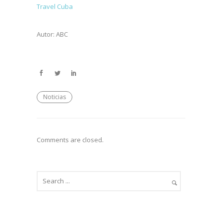
Travel Cuba
Autor: ABC
Noticias
Comments are closed.