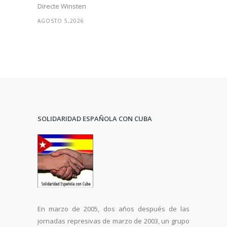
Directe Winsten
AGOSTO 5,2026
SOLIDARIDAD ESPAÑOLA CON CUBA
En marzo de 2005, dos años después de las
jornadas represivas de marzo de 2003, un grupo