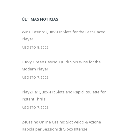
ÚLTIMAS NOTICIAS
Winz Casino: Quick‑Hit Slots for the Fast‑Paced
Player
AGOSTO 8,2026
Lucky Green Casino: Quick Spin Wins for the
Modern Player
AGOSTO 7,2026
PlayZilla: Quick‑Hit Slots and Rapid Roulette for
Instant Thrills
AGOSTO 7,2026
24Casino Online Casino: Slot Veloci & Azione
Rapida per Sessioni di Gioco Intense