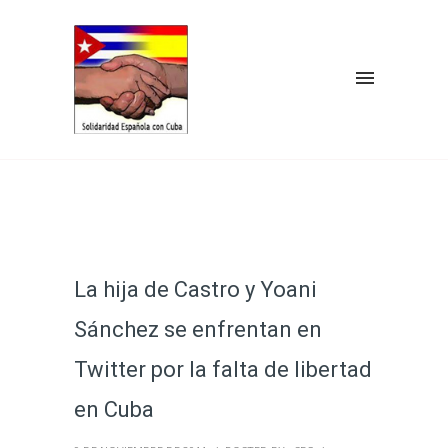
La hija de Castro y Yoani
Sánchez se enfrentan en
Twitter por la falta de libertad
en Cuba