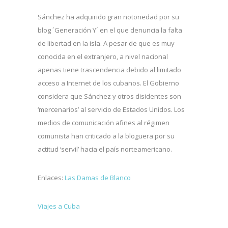
Sánchez ha adquirido gran notoriedad por su
blog ´Generación Y´ en el que denuncia la falta
de libertad en la isla. A pesar de que es muy
conocida en el extranjero, a nivel nacional
apenas tiene trascendencia debido al limitado
acceso a Internet de los cubanos. El Gobierno
considera que Sánchez y otros disidentes son
‘mercenarios’ al servicio de Estados Unidos. Los
medios de comunicación afines al régimen
comunista han criticado a la bloguera por su
actitud ‘servil’ hacia el país norteamericano.
Enlaces:
Las Damas de Blanco
Viajes a Cuba