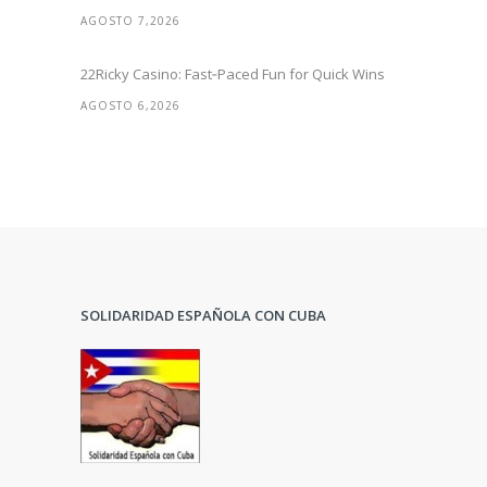
AGOSTO 7,2026
22Ricky Casino: Fast‑Paced Fun for Quick Wins
AGOSTO 6,2026
SOLIDARIDAD ESPAÑOLA CON CUBA