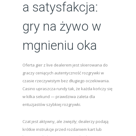
a satysfakcja:
gry na żywo w
mgnieniu oka
Oferta gier z live dealerem jest skierowana do
graczy ceniących autentyczność rozgrywki w
czasie rzeczywistym bez długiego oczekiwania.
Casino upraszcza rundy tak, że każda kończy się
w kilka sekund — prawdziwa zaleta dla
entuzjastów szybkiej rozgrywki.
Czat jest aktywny, ale zwięzły; dealerzy podają
krótkie instrukcje przed rozdaniem kart lub