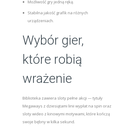
Możliwość gry jedną ręką.
Stabilna jakość grafik na różnych
urządzeniach.
Wybór gier,
które robią
wrażenie
Biblioteka zawiera sloty pełne akcji — tytuły
Megaways z dziesiątami linii wypłat na spin oraz
sloty wideo z kinowymi motywami, które kończą
swoje bębny w kilka sekund.