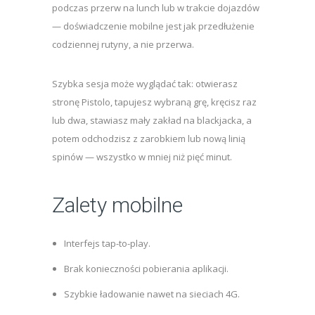
podczas przerw na lunch lub w trakcie dojazdów
— doświadczenie mobilne jest jak przedłużenie
codziennej rutyny, a nie przerwa.
Szybka sesja może wyglądać tak: otwierasz
stronę Pistolo, tapujesz wybraną grę, kręcisz raz
lub dwa, stawiasz mały zakład na blackjacka, a
potem odchodzisz z zarobkiem lub nową linią
spinów — wszystko w mniej niż pięć minut.
Zalety mobilne
Interfejs tap-to-play.
Brak konieczności pobierania aplikacji.
Szybkie ładowanie nawet na sieciach 4G.