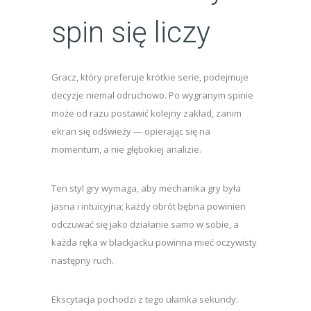
spin się liczy
Gracz, który preferuje krótkie serie, podejmuje
decyzje niemal odruchowo. Po wygranym spinie
może od razu postawić kolejny zakład, zanim
ekran się odświeży — opierając się na
momentum, a nie głębokiej analizie.
Ten styl gry wymaga, aby mechanika gry była
jasna i intuicyjna; każdy obrót bębna powinien
odczuwać się jako działanie samo w sobie, a
każda ręka w blackjacku powinna mieć oczywisty
następny ruch.
Ekscytacja pochodzi z tego ułamka sekundy: