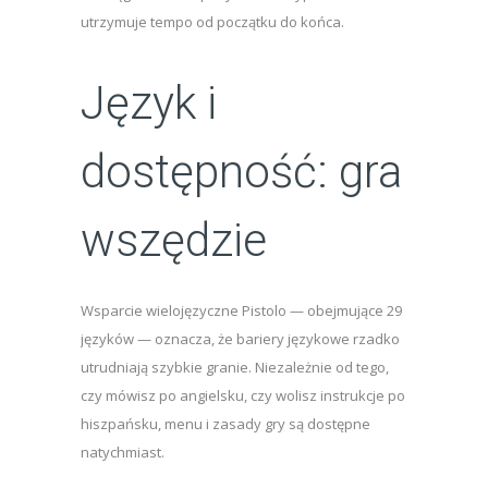
utrzymuje tempo od początku do końca.
Język i
dostępność: gra
wszędzie
Wsparcie wielojęzyczne Pistolo — obejmujące 29
języków — oznacza, że bariery językowe rzadko
utrudniają szybkie granie. Niezależnie od tego,
czy mówisz po angielsku, czy wolisz instrukcje po
hiszpańsku, menu i zasady gry są dostępne
natychmiast.