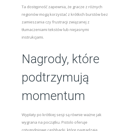
Ta dostępność zapewnia, że gracze z różnych
regionów mogą korzystać z krótkich burstów bez
zamieszania czy frustracji związanej z
tłumaczeniami tekstów lub niejasnymi
instrukcjami.
Nagrody, które
podtrzymują
momentum
Wypłaty po krótkiej sesji są równie ważne jak
wygrana na początku. Pistolo oferuje
cotygodniowe cashbacki, które nagradzają