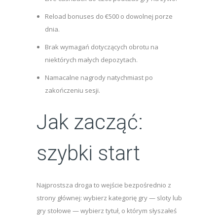
Reload bonuses do €500 o dowolnej porze
dnia.
Brak wymagań dotyczących obrotu na
niektórych małych depozytach.
Namacalne nagrody natychmiast po
zakończeniu sesji.
Jak zacząć:
szybki start
Najprostsza droga to wejście bezpośrednio z
strony głównej: wybierz kategorię gry — sloty lub
gry stołowe — wybierz tytuł, o którym słyszałeś