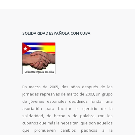
SOLIDARIDAD ESPAÑOLA CON CUBA
En marzo de 2005, dos años después de las
jornadas represivas de marzo de 2003, un grupo
de jóvenes españoles decidimos fundar una
asociación para facilitar el ejercicio de la
solidaridad, de hecho y de palabra, con los
cubanos que más la necesitan, que son aquellos
que promueven cambios pacíficos a la