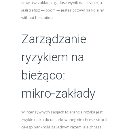
stawiasz zakład, oglądasz wynik na ekranie, a
jeśli trafisz — boom — jesteś gotowy na kolejny
without hesitation.
Zarządzanie
ryzykiem na
bieżąco:
mikro‑zakłady
W intensywnych sesjach tolerancja ryzyka jest
zwykle niska do umiarkowanej; nie chcesz stracić
całego bankrolla za jednym razem, ale chcesz