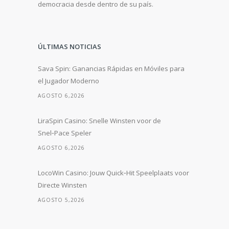
democracia desde dentro de su país.
ÚLTIMAS NOTICIAS
Sava Spin: Ganancias Rápidas en Móviles para
el Jugador Moderno
AGOSTO 6,2026
LiraSpin Casino: Snelle Winsten voor de
Snel‑Pace Speler
AGOSTO 6,2026
LocoWin Casino: Jouw Quick‑Hit Speelplaats voor
Directe Winsten
AGOSTO 5,2026